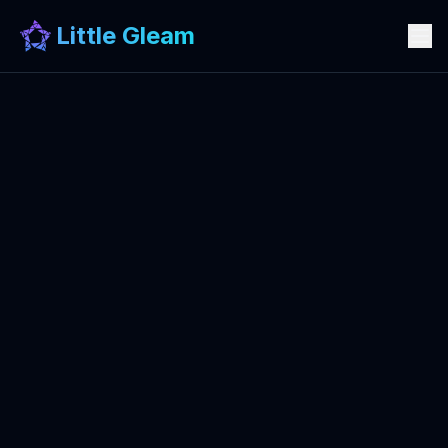
Little Gleam