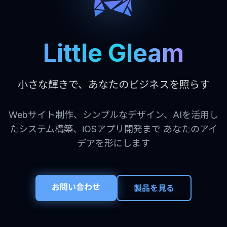
Little Gleam
小さな輝きで、あなたのビジネスを照らす
Webサイト制作、シンプルなデザイン、AIを活用し
たシステム構築、iOSアプリ開発まで あなたのアイ
デアを形にします
お問い合わせ
製品を見る